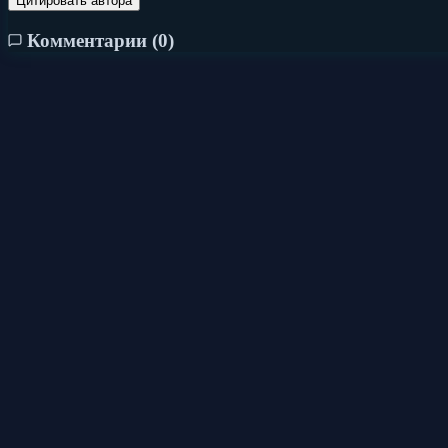
Цитировать автора
Комментарии (
0
)