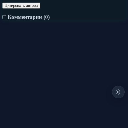
Цитировать автора
Комментарии (
0
)