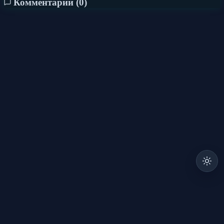
Комментарии (
0
)