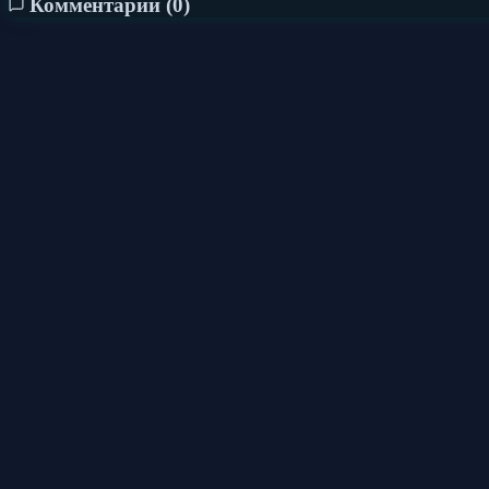
Комментарии (
0
)