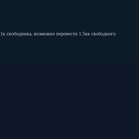
бра, 11к свободника, возможно перевести 1.5кк свободного