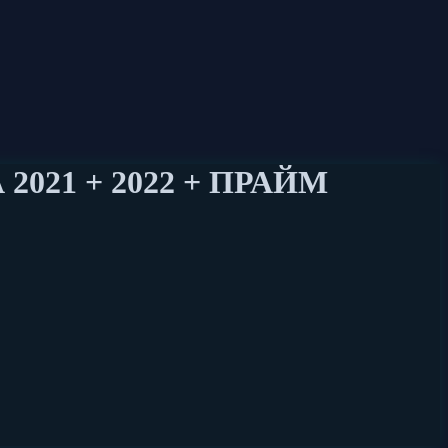
021 + 2022 + ПРАЙМ