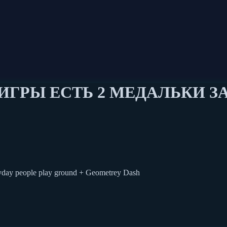
ИГРЫ ЕСТЬ 2 МЕДАЛЬКИ ЗА 2
day people play ground + Geometrey Dash