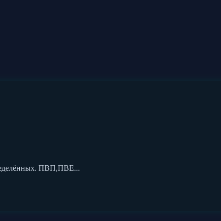
ределённых. ПВП,ПВЕ...