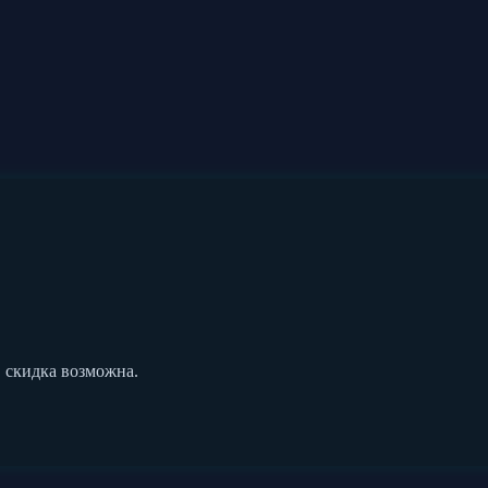
, скидка возможна.