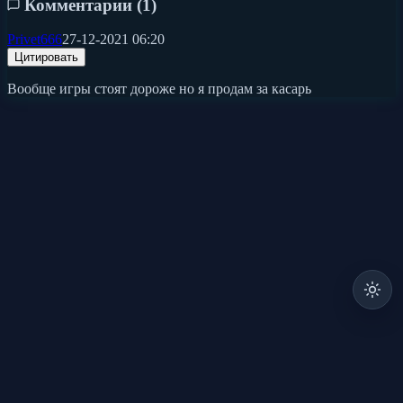
Комментарии (
1
)
Privet666
27-12-2021 06:20
Цитировать
Вообще игры стоят дороже но я продам за касарь